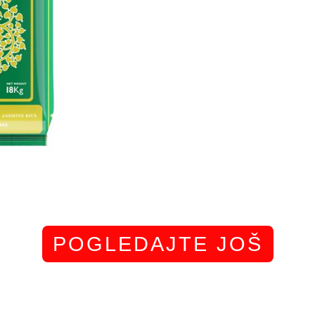
POGLEDAJTE JOŠ