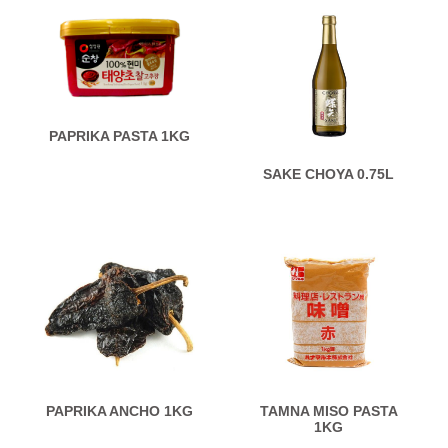
PAPRIKA PASTA 1KG
SAKE CHOYA 0.75L
PAPRIKA ANCHO 1KG
TAMNA MISO PASTA
1KG