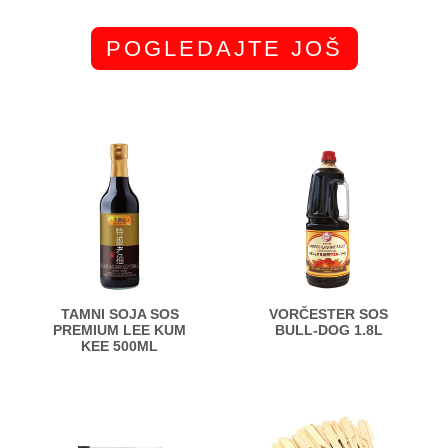
POGLEDAJTE JOŠ
TAMNI SOJA SOS
VORČESTER SOS
PREMIUM LEE KUM
BULL-DOG 1.8L
KEE 500ML