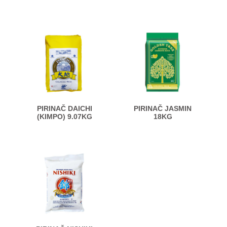
PIRINAČ DAICHI
PIRINAČ JASMIN
(KIMPO) 9.07KG
18KG