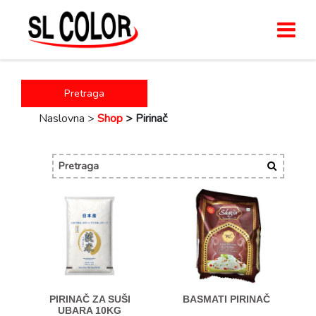
Pretraga
Naslovna >
Shop
>
Pirinač
PIRINAČ ZA SUŠI
BASMATI PIRINAČ
UBARA 10KG