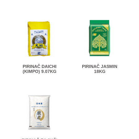
PIRINAČ DAICHI
PIRINAČ JASMIN
(KIMPO) 9.07KG
18KG