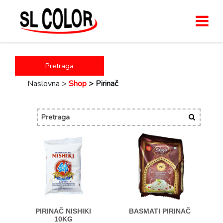
Pretraga
Naslovna >
Shop
>
Pirinač
PIRINAČ NISHIKI
BASMATI PIRINAČ
10KG