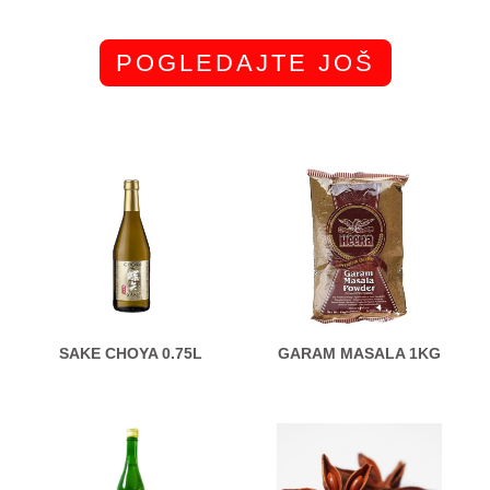
POGLEDAJTE JOŠ
SAKE CHOYA 0.75L
GARAM MASALA 1KG